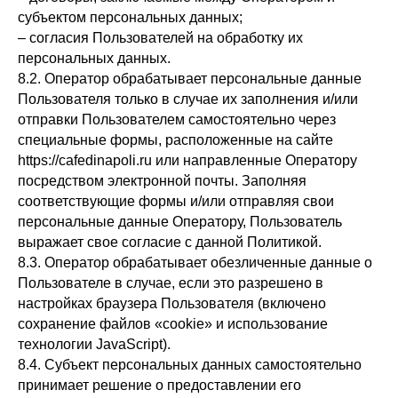
субъектом персональных данных;
– согласия Пользователей на обработку их
персональных данных.
8.2. Оператор обрабатывает персональные данные
Пользователя только в случае их заполнения и/или
отправки Пользователем самостоятельно через
специальные формы, расположенные на сайте
https://cafedinapoli.ru или направленные Оператору
посредством электронной почты. Заполняя
соответствующие формы и/или отправляя свои
персональные данные Оператору, Пользователь
выражает свое согласие с данной Политикой.
8.3. Оператор обрабатывает обезличенные данные о
Пользователе в случае, если это разрешено в
настройках браузера Пользователя (включено
сохранение файлов «cookie» и использование
технологии JavaScript).
8.4. Субъект персональных данных самостоятельно
принимает решение о предоставлении его