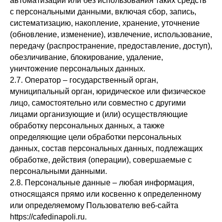
автоматизации или без использования таких средств
с персональными данными, включая сбор, запись,
систематизацию, накопление, хранение, уточнение
(обновление, изменение), извлечение, использование,
передачу (распространение, предоставление, доступ),
обезличивание, блокирование, удаление,
уничтожение персональных данных.
2.7. Оператор – государственный орган,
муниципальный орган, юридическое или физическое
лицо, самостоятельно или совместно с другими
лицами организующие и (или) осуществляющие
обработку персональных данных, а также
определяющие цели обработки персональных
данных, состав персональных данных, подлежащих
обработке, действия (операции), совершаемые с
персональными данными.
2.8. Персональные данные – любая информация,
относящаяся прямо или косвенно к определенному
или определяемому Пользователю веб-сайта
https://cafedinapoli.ru.