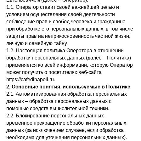
1.1. Оператор ставит своей важнейшей целью и
условием осуществления своей деятельности
соблюдение прав и свобод человека и гражданина
при обработке его персональных данных, в том числе
защиты прав на неприкосновенность частной жизни,
личную и семейную тайну.
1.2. Настоящая политика Оператора в отношении
обработки персональных данных (далее – Политика)
применяется ко всей информации, которую Оператор
может получить о посетителях веб-сайта
https://cafedinapoli.ru.
2. Основные понятия, используемые в Политике
2.1. Автоматизированная обработка персональных
данных – обработка персональных данных с
помощью средств вычислительной техники.
2.2. Блокирование персональных данных –
временное прекращение обработки персональных
данных (за исключением случаев, если обработка
необходима для уточнения персональных данных).