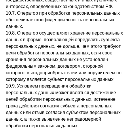
интересах, определенных законодательством РФ.
10.7. Оператор при обработке персональных данных
обеспечивает конфиденциальность персональных
данных.
10.8. Оператор осуществляет хранение персональных
данных в форме, позволяющей определить субъекта
персональных данных, не дольше, чем этого требуют
цели обработки персональных данных, если срок
хранения персональных данных не установлен
федеральным законом, договором, стороной
которого, выгодоприобретателем или поручителем по
которому является субъект персональных данных.
10.9. Условием прекращения обработки
персональных данных может являться достижение
целей обработки персональных данных, истечение
срока действия согласия субъекта персональных
данных или отзыв согласия субъектом персональных
данных, а также выявление неправомерной
обработки персональных данных.