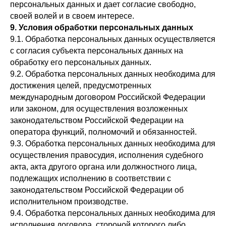
персональных данных и дает согласие свободно,
своей волей и в своем интересе.
9. Условия обработки персональных данных
9.1. Обработка персональных данных осуществляется
с согласия субъекта персональных данных на
обработку его персональных данных.
9.2. Обработка персональных данных необходима для
достижения целей, предусмотренных
международным договором Российской Федерации
или законом, для осуществления возложенных
законодательством Российской Федерации на
оператора функций, полномочий и обязанностей.
9.3. Обработка персональных данных необходима для
осуществления правосудия, исполнения судебного
акта, акта другого органа или должностного лица,
подлежащих исполнению в соответствии с
законодательством Российской Федерации об
исполнительном производстве.
9.4. Обработка персональных данных необходима для
исполнения договора, стороной которого либо