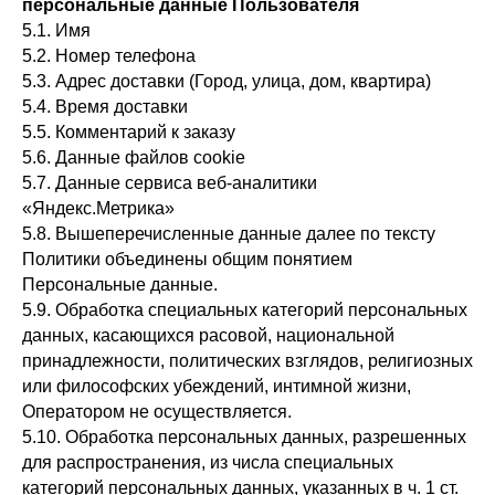
персональные данные Пользователя
5.1. Имя
5.2. Номер телефона
5.3. Адрес доставки (Город, улица, дом, квартира)
5.4. Время доставки
5.5. Комментарий к заказу
5.6. Данные файлов cookie
5.7. Данные сервиса веб-аналитики
«Яндекс.Метрика»
5.8. Вышеперечисленные данные далее по тексту
Политики объединены общим понятием
Персональные данные.
5.9. Обработка специальных категорий персональных
данных, касающихся расовой, национальной
принадлежности, политических взглядов, религиозных
или философских убеждений, интимной жизни,
Оператором не осуществляется.
5.10. Обработка персональных данных, разрешенных
для распространения, из числа специальных
категорий персональных данных, указанных в ч. 1 ст.