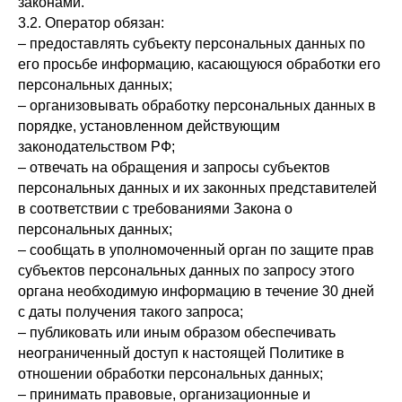
законами.
3.2. Оператор обязан:
– предоставлять субъекту персональных данных по
его просьбе информацию, касающуюся обработки его
персональных данных;
– организовывать обработку персональных данных в
порядке, установленном действующим
законодательством РФ;
– отвечать на обращения и запросы субъектов
персональных данных и их законных представителей
в соответствии с требованиями Закона о
персональных данных;
– сообщать в уполномоченный орган по защите прав
субъектов персональных данных по запросу этого
органа необходимую информацию в течение 30 дней
с даты получения такого запроса;
– публиковать или иным образом обеспечивать
неограниченный доступ к настоящей Политике в
отношении обработки персональных данных;
– принимать правовые, организационные и