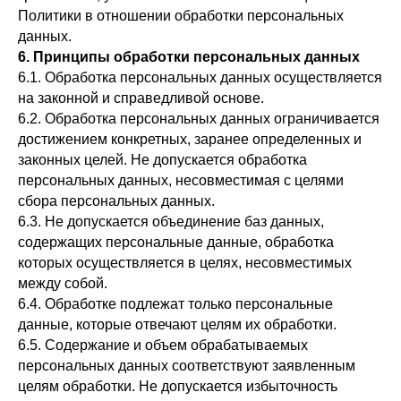
Политики в отношении обработки персональных
данных.
6. Принципы обработки персональных данных
6.1. Обработка персональных данных осуществляется
на законной и справедливой основе.
6.2. Обработка персональных данных ограничивается
достижением конкретных, заранее определенных и
законных целей. Не допускается обработка
персональных данных, несовместимая с целями
сбора персональных данных.
6.3. Не допускается объединение баз данных,
содержащих персональные данные, обработка
которых осуществляется в целях, несовместимых
между собой.
6.4. Обработке подлежат только персональные
данные, которые отвечают целям их обработки.
6.5. Содержание и объем обрабатываемых
персональных данных соответствуют заявленным
целям обработки. Не допускается избыточность