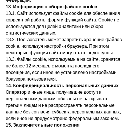
Федерации.
13. Информация о сборе файлов cookie
13.1. Сайт использует файлы cookie для обеспечения
корректной работы форм и функций сайта. Cookie не
используются для целей аналитики или сбора
статистических данных.
13.2. Пользователь может запретить хранение файлов
cookie, используя настройки браузера. При этом
некоторые функции сайта могут стать недоступны.
13.3. Файлы cookie, используемые на сайте, хранятся
не более 12 месяцев с момента последнего
посещения, если иное не установлено настройками
браузера пользователя.
14. Конфиденциальность персональных данных
Оператор и иные лица, получившие доступ к
персональным данным, обязаны не раскрывать
третьим лицам и не распространять персональные
данные без согласия субъекта персональных данных,
если иное не предусмотрено федеральным законом.
15. Заключительные положения