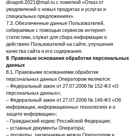
dinapoli.2021@mail.ru с пометкой «Отказ от
уведомлений о новых продуктах и услугах и
специальных предложениях».
7.3. Обезличенные данные Пользователей,
собираемые с помощью сервисов интернет-
статистики, служат для сбора информации о
действиях Пользователей на сайте, улучшения
качества сайта и его содержания.
8. Правовые основания обработки персональных
данных
8.1. Правовыми основаниями обработки
персональных данных Оператором являются:
– Федеральный закон от 27.07.2006 № 152-ФЗ «О
персональных данных»;
– Федеральный закон от 27.07.2006 № 149-ФЗ «Об
информации, информационных технологиях и о
защите информации»;
– Гражданский кодекс Российской Федерации;
– уставные документы Оператора;
– договоры, заключаемые между Оператором и