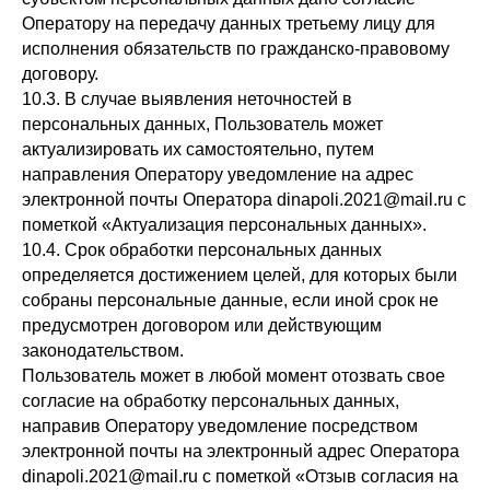
Оператору на передачу данных третьему лицу для
исполнения обязательств по гражданско-правовому
договору.
10.3. В случае выявления неточностей в
персональных данных, Пользователь может
актуализировать их самостоятельно, путем
направления Оператору уведомление на адрес
электронной почты Оператора dinapoli.2021@mail.ru с
пометкой «Актуализация персональных данных».
10.4. Срок обработки персональных данных
определяется достижением целей, для которых были
собраны персональные данные, если иной срок не
предусмотрен договором или действующим
законодательством.
Пользователь может в любой момент отозвать свое
согласие на обработку персональных данных,
направив Оператору уведомление посредством
электронной почты на электронный адрес Оператора
dinapoli.2021@mail.ru с пометкой «Отзыв согласия на