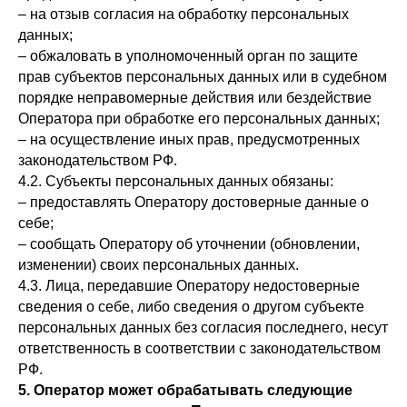
– на отзыв согласия на обработку персональных
данных;
– обжаловать в уполномоченный орган по защите
прав субъектов персональных данных или в судебном
порядке неправомерные действия или бездействие
Оператора при обработке его персональных данных;
– на осуществление иных прав, предусмотренных
законодательством РФ.
4.2. Субъекты персональных данных обязаны:
– предоставлять Оператору достоверные данные о
себе;
– сообщать Оператору об уточнении (обновлении,
изменении) своих персональных данных.
4.3. Лица, передавшие Оператору недостоверные
сведения о себе, либо сведения о другом субъекте
персональных данных без согласия последнего, несут
ответственность в соответствии с законодательством
РФ.
5. Оператор может обрабатывать следующие