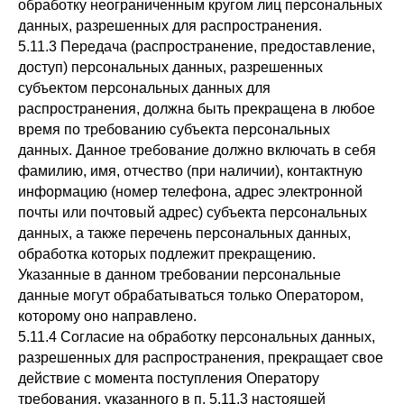
обработку неограниченным кругом лиц персональных
данных, разрешенных для распространения.
5.11.3 Передача (распространение, предоставление,
доступ) персональных данных, разрешенных
субъектом персональных данных для
распространения, должна быть прекращена в любое
время по требованию субъекта персональных
данных. Данное требование должно включать в себя
фамилию, имя, отчество (при наличии), контактную
информацию (номер телефона, адрес электронной
почты или почтовый адрес) субъекта персональных
данных, а также перечень персональных данных,
обработка которых подлежит прекращению.
Указанные в данном требовании персональные
данные могут обрабатываться только Оператором,
которому оно направлено.
5.11.4 Согласие на обработку персональных данных,
разрешенных для распространения, прекращает свое
действие с момента поступления Оператору
требования, указанного в п. 5.11.3 настоящей