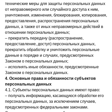
технические меры для защиты персональных данных
от неправомерного или случайного доступа к ним,
уничтожения, изменения, блокирования, копирования,
предоставления, распространения персональных
данных, а также от иных неправомерных действий в
отношении персональных данных;
– прекратить передачу (распространение,
предоставление, доступ) персональных данных,
прекратить обработку и уничтожить персональные
данные в порядке и случаях, предусмотренных
Законом о персональных данных;
– исполнять иные обязанности, предусмотренные
Законом о персональных данных.
4. Основные права и обязанности субъектов
персональных данных
4.1. Субъекты персональных данных имеют право:
– получать информацию, касающуюся обработки его
персональных данных, за исключением случаев,
предусмотренных федеральными законами.