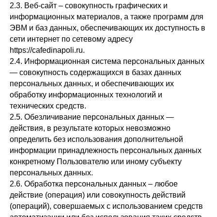
2.3. Веб-сайт – совокупность графических и
информационных материалов, а также программ для
ЭВМ и баз данных, обеспечивающих их доступность в
сети интернет по сетевому адресу
https://cafedinapoli.ru.
2.4. Информационная система персональных данных
— совокупность содержащихся в базах данных
персональных данных, и обеспечивающих их
обработку информационных технологий и
технических средств.
2.5. Обезличивание персональных данных —
действия, в результате которых невозможно
определить без использования дополнительной
информации принадлежность персональных данных
конкретному Пользователю или иному субъекту
персональных данных.
2.6. Обработка персональных данных – любое
действие (операция) или совокупность действий
(операций), совершаемых с использованием средств