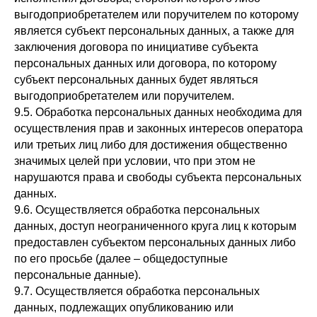
выгодоприобретателем или поручителем по которому
является субъект персональных данных, а также для
заключения договора по инициативе субъекта
персональных данных или договора, по которому
субъект персональных данных будет являться
выгодоприобретателем или поручителем.
9.5. Обработка персональных данных необходима для
осуществления прав и законных интересов оператора
или третьих лиц либо для достижения общественно
значимых целей при условии, что при этом не
нарушаются права и свободы субъекта персональных
данных.
9.6. Осуществляется обработка персональных
данных, доступ неограниченного круга лиц к которым
предоставлен субъектом персональных данных либо
по его просьбе (далее – общедоступные
персональные данные).
9.7. Осуществляется обработка персональных
данных, подлежащих опубликованию или