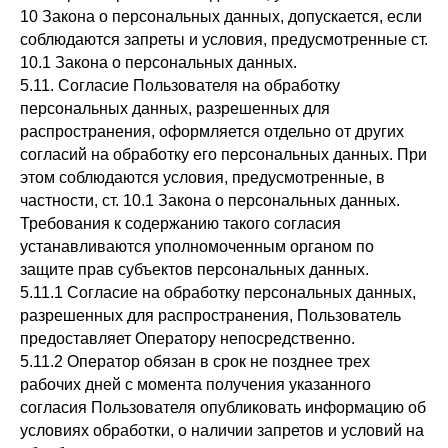
10 Закона о персональных данных, допускается, если
соблюдаются запреты и условия, предусмотренные ст.
10.1 Закона о персональных данных.
5.11. Согласие Пользователя на обработку
персональных данных, разрешенных для
распространения, оформляется отдельно от других
согласий на обработку его персональных данных. При
этом соблюдаются условия, предусмотренные, в
частности, ст. 10.1 Закона о персональных данных.
Требования к содержанию такого согласия
устанавливаются уполномоченным органом по
защите прав субъектов персональных данных.
5.11.1 Согласие на обработку персональных данных,
разрешенных для распространения, Пользователь
предоставляет Оператору непосредственно.
5.11.2 Оператор обязан в срок не позднее трех
рабочих дней с момента получения указанного
согласия Пользователя опубликовать информацию об
условиях обработки, о наличии запретов и условий на