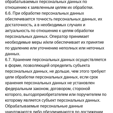
обрабатываемых персональных данных по
отношению к заявленным целям их обработки.
6.6. При обработке персональных данных
обеспечивается точность персональных данных, их
достаточность, а в необходимых случаях и
актуальность по отношению к целям обработки
персональных данных. Оператор принимает
необходимые меры и/или обеспечивает их принятие
по удалению или уточнению неполных или неточных
данных.
6.7. Хранение персональных данных осуществляется
в форме, позволяющей определить субъекта
персональных данных, не дольше, чем этого требуют
цели обработки персональных данных, если срок
хранения персональных данных не установлен
федеральным законом, договором, стороной
которого, выгодоприобретателем или поручителем по
которому является субъект персональных данных.
Обрабатываемые персональные данные
уничтожаются либо обезличиваются по достижении