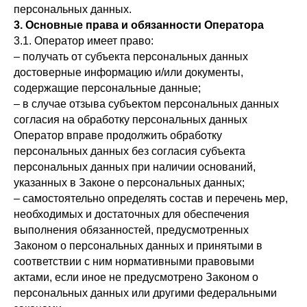
персональных данных.
3. Основные права и обязанности Оператора
3.1. Оператор имеет право:
– получать от субъекта персональных данных
достоверные информацию и/или документы,
содержащие персональные данные;
– в случае отзыва субъектом персональных данных
согласия на обработку персональных данных
Оператор вправе продолжить обработку
персональных данных без согласия субъекта
персональных данных при наличии оснований,
указанных в Законе о персональных данных;
– самостоятельно определять состав и перечень мер,
необходимых и достаточных для обеспечения
выполнения обязанностей, предусмотренных
Законом о персональных данных и принятыми в
соответствии с ним нормативными правовыми
актами, если иное не предусмотрено Законом о
персональных данных или другими федеральными