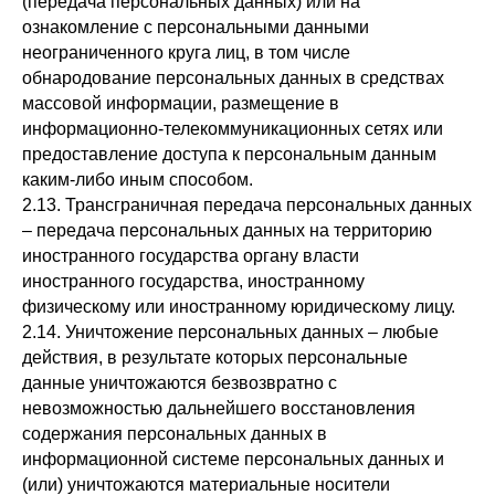
(передача персональных данных) или на
ознакомление с персональными данными
неограниченного круга лиц, в том числе
обнародование персональных данных в средствах
массовой информации, размещение в
информационно-телекоммуникационных сетях или
предоставление доступа к персональным данным
каким-либо иным способом.
2.13. Трансграничная передача персональных данных
– передача персональных данных на территорию
иностранного государства органу власти
иностранного государства, иностранному
физическому или иностранному юридическому лицу.
2.14. Уничтожение персональных данных – любые
действия, в результате которых персональные
данные уничтожаются безвозвратно с
невозможностью дальнейшего восстановления
содержания персональных данных в
информационной системе персональных данных и
(или) уничтожаются материальные носители