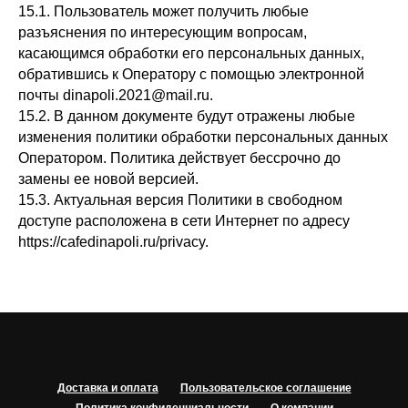
15.1. Пользователь может получить любые
разъяснения по интересующим вопросам,
касающимся обработки его персональных данных,
обратившись к Оператору с помощью электронной
почты dinapoli.2021@mail.ru.
15.2. В данном документе будут отражены любые
изменения политики обработки персональных данных
Оператором. Политика действует бессрочно до
замены ее новой версией.
15.3. Актуальная версия Политики в свободном
доступе расположена в сети Интернет по адресу
https://cafedinapoli.ru/privacy.
Доставка и оплата
Пользовательское соглашение