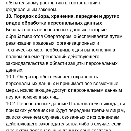
обязательному раскрытию в соответствии с
федеральным законом.
10. Порядок сбора, хранения, передачи и других
видов обработки персональных данных
Безопасность персональных данных, которые
обрабатываются Оператором, обеспечивается путем
реализации правовых, организационных и
технических мер, необходимых для выполнения в
полном объеме требований действующего
законодательства в области защиты персональных
данных.
10.1. Оператор обеспечивает сохранность
персональных данных и принимает все возможные
меры, исключающие доступ к персональным данным
неуполномоченных лиц.
10.2. Персональные данные Пользователя никогда, ни
при каких условиях не будут переданы третьим лицам,
за исключением случаев, связанных с исполнением
действующего законодательства либо в случае, если
субъектом персональных данных дано согласие