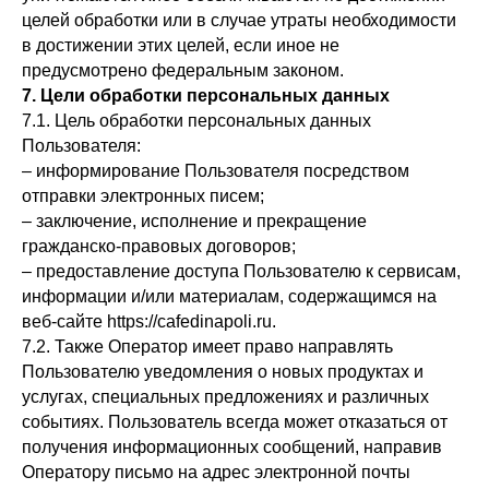
целей обработки или в случае утраты необходимости
в достижении этих целей, если иное не
предусмотрено федеральным законом.
7. Цели обработки персональных данных
7.1. Цель обработки персональных данных
Пользователя:
– информирование Пользователя посредством
отправки электронных писем;
– заключение, исполнение и прекращение
гражданско-правовых договоров;
– предоставление доступа Пользователю к сервисам,
информации и/или материалам, содержащимся на
веб-сайте https://cafedinapoli.ru.
7.2. Также Оператор имеет право направлять
Пользователю уведомления о новых продуктах и
услугах, специальных предложениях и различных
событиях. Пользователь всегда может отказаться от
получения информационных сообщений, направив
Оператору письмо на адрес электронной почты