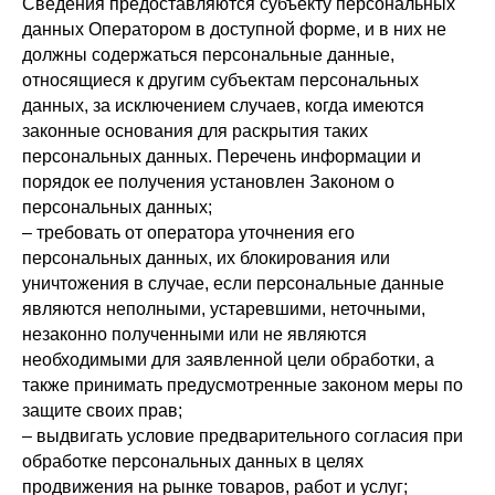
Сведения предоставляются субъекту персональных
данных Оператором в доступной форме, и в них не
должны содержаться персональные данные,
относящиеся к другим субъектам персональных
данных, за исключением случаев, когда имеются
законные основания для раскрытия таких
персональных данных. Перечень информации и
порядок ее получения установлен Законом о
персональных данных;
– требовать от оператора уточнения его
персональных данных, их блокирования или
уничтожения в случае, если персональные данные
являются неполными, устаревшими, неточными,
незаконно полученными или не являются
необходимыми для заявленной цели обработки, а
также принимать предусмотренные законом меры по
защите своих прав;
– выдвигать условие предварительного согласия при
обработке персональных данных в целях
продвижения на рынке товаров, работ и услуг;