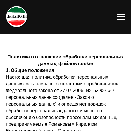
Политика в отношении обработки персональных
данных, файлов cookie
1. Общие положения
Настоящая политика обработки персональных
данных составлена в соответствии с требованиями
Федерального закона от 27.07.2006. №152-ФЗ «О
персональных данных» (далее - Закон о
персональных данных) и определяет порядок
обработки персональных данных и меры по
обеспечению безопасности персональных данных,
предпринимаемые Романовым Кириллом
Евгеньевичем (далее – Оператор).