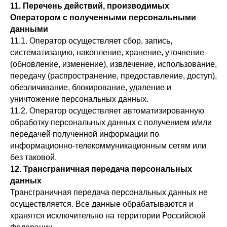
11. Перечень действий, производимых
Оператором с полученными персональными
данными
11.1. Оператор осуществляет сбор, запись,
систематизацию, накопление, хранение, уточнение
(обновление, изменение), извлечение, использование,
передачу (распространение, предоставление, доступ),
обезличивание, блокирование, удаление и
уничтожение персональных данных.
11.2. Оператор осуществляет автоматизированную
обработку персональных данных с получением и/или
передачей полученной информации по
информационно-телекоммуникационным сетям или
без таковой.
12. Трансграничная передача персональных
данных
Трансграничная передача персональных данных не
осуществляется. Все данные обрабатываются и
хранятся исключительно на территории Российской