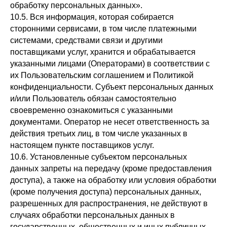
обработку персональных данных».
10.5. Вся информация, которая собирается
сторонними сервисами, в том числе платежными
системами, средствами связи и другими
поставщиками услуг, хранится и обрабатывается
указанными лицами (Операторами) в соответствии с
их Пользовательским соглашением и Политикой
конфиденциальности. Субъект персональных данных
и/или Пользователь обязан самостоятельно
своевременно ознакомиться с указанными
документами. Оператор не несет ответственность за
действия третьих лиц, в том числе указанных в
настоящем пункте поставщиков услуг.
10.6. Установленные субъектом персональных
данных запреты на передачу (кроме предоставления
доступа), а также на обработку или условия обработки
(кроме получения доступа) персональных данных,
разрешенных для распространения, не действуют в
случаях обработки персональных данных в
государственных, общественных и иных публичных