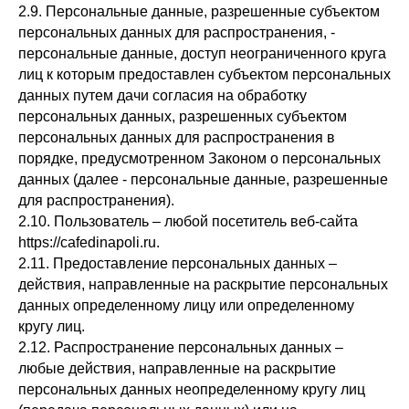
2.9. Персональные данные, разрешенные субъектом
персональных данных для распространения, -
персональные данные, доступ неограниченного круга
лиц к которым предоставлен субъектом персональных
данных путем дачи согласия на обработку
персональных данных, разрешенных субъектом
персональных данных для распространения в
порядке, предусмотренном Законом о персональных
данных (далее - персональные данные, разрешенные
для распространения).
2.10. Пользователь – любой посетитель веб-сайта
https://cafedinapoli.ru.
2.11. Предоставление персональных данных –
действия, направленные на раскрытие персональных
данных определенному лицу или определенному
кругу лиц.
2.12. Распространение персональных данных –
любые действия, направленные на раскрытие
персональных данных неопределенному кругу лиц