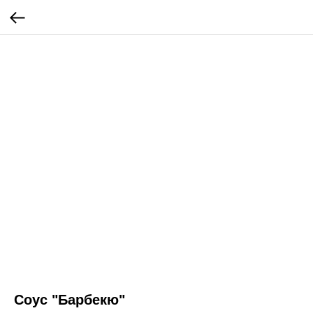
Соус "Барбекю"