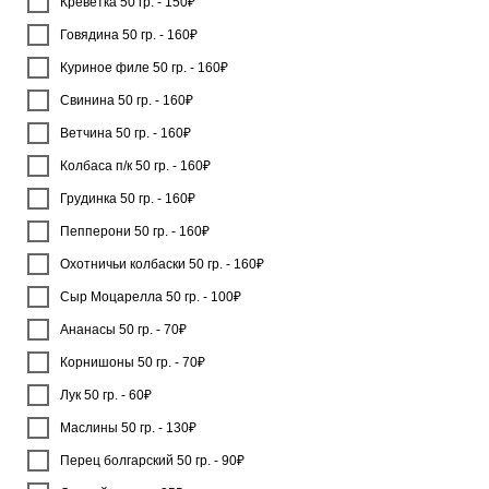
Креветка 50 гр. - 150₽
Говядина 50 гр. - 160₽
Куриное филе 50 гр. - 160₽
Свинина 50 гр. - 160₽
Ветчина 50 гр. - 160₽
Колбаса п/к 50 гр. - 160₽
Грудинка 50 гр. - 160₽
Пепперони 50 гр. - 160₽
Охотничьи колбаски 50 гр. - 160₽
Сыр Моцарелла 50 гр. - 100₽
Ананасы 50 гр. - 70₽
Корнишоны 50 гр. - 70₽
Лук 50 гр. - 60₽
Маслины 50 гр. - 130₽
Перец болгарский 50 гр. - 90₽