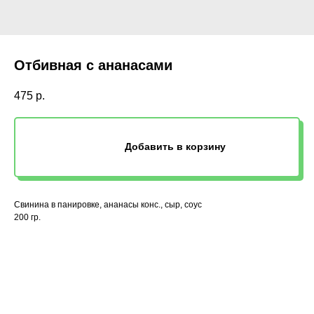
Отбивная с ананасами
475
р.
Добавить в корзину
Свинина в панировке, ананасы конс., сыр, соус
200 гр.