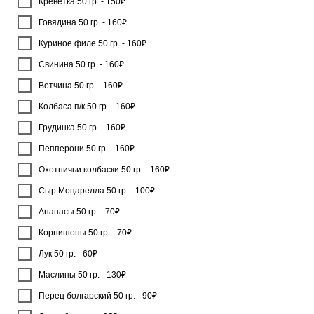
Креветка 50 гр. - 150₽
Говядина 50 гр. - 160₽
Куриное филе 50 гр. - 160₽
Свинина 50 гр. - 160₽
Ветчина 50 гр. - 160₽
Колбаса п/к 50 гр. - 160₽
Грудинка 50 гр. - 160₽
Пепперони 50 гр. - 160₽
Охотничьи колбаски 50 гр. - 160₽
Сыр Моцарелла 50 гр. - 100₽
Ананасы 50 гр. - 70₽
Корнишоны 50 гр. - 70₽
Лук 50 гр. - 60₽
Маслины 50 гр. - 130₽
Перец болгарский 50 гр. - 90₽