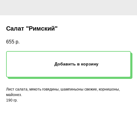
Салат "Римский"
655
р.
Добавить в корзину
Лист салата, мякоть говядины, шампиньоны свежие, корнишоны,
майонез.
190 гр.