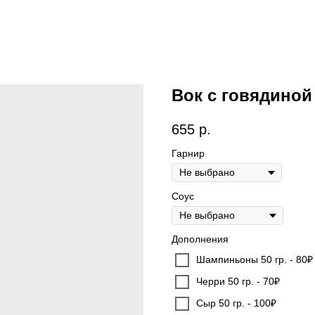
Вок с говядиной
655
р.
Гарнир
Соус
Дополнения
Шампиньоны 50 гр. - 80₽
Черри 50 гр. - 70₽
Сыр 50 гр. - 100₽