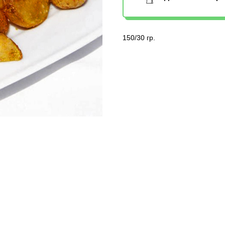
150/30 гр.