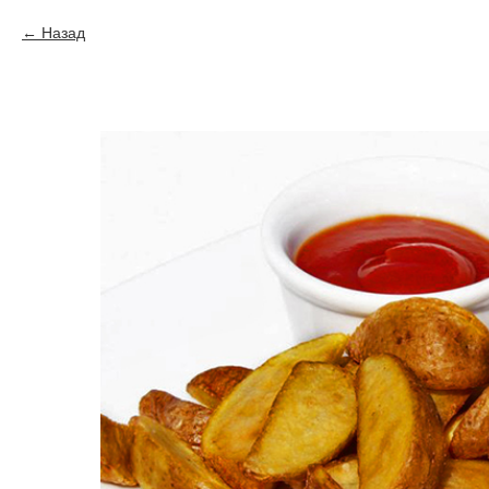
Назад