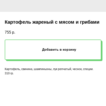
Картофель жареный с мясом и грибами
755
р.
Добавить в корзину
Картофель, свинина, шампиньоны, лук репчатый, чеснок, специи.
310 гр.